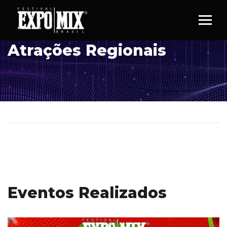
Atrações Regionais
Eventos Realizados