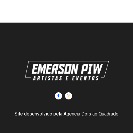
Site desenvolvido pela Agência Dois ao Quadrado